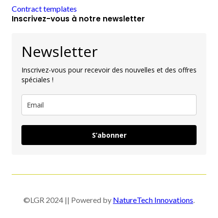
Contract templates
Inscrivez-vous à notre newsletter
Newsletter
Inscrivez-vous pour recevoir des nouvelles et des offres
spéciales !
S’abonner
©LGR 2024 || Powered by
NatureTech Innovations
.