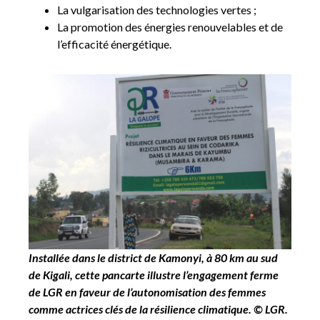
La vulgarisation des technologies vertes ;
La promotion des énergies renouvelables et de
l’efficacité énergétique.
Installée dans le district de Kamonyi, à 80 km au sud
de Kigali, cette pancarte illustre l’engagement ferme
de LGR en faveur de l’autonomisation des femmes
comme actrices clés de la résilience climatique. © LGR.