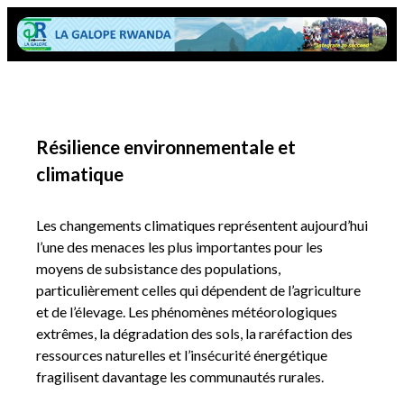
Résilience environnementale et
climatique
Les changements climatiques représentent aujourd’hui
l’une des menaces les plus importantes pour les
moyens de subsistance des populations,
particulièrement celles qui dépendent de l’agriculture
et de l’élevage. Les phénomènes météorologiques
extrêmes, la dégradation des sols, la raréfaction des
ressources naturelles et l’insécurité énergétique
fragilisent davantage les communautés rurales.