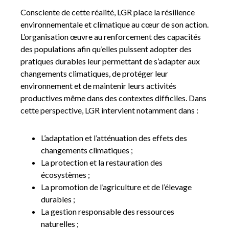
Consciente de cette réalité, LGR place la résilience
environnementale et climatique au cœur de son action.
L’organisation œuvre au renforcement des capacités
des populations afin qu’elles puissent adopter des
pratiques durables leur permettant de s’adapter aux
changements climatiques, de protéger leur
environnement et de maintenir leurs activités
productives même dans des contextes difficiles. Dans
cette perspective, LGR intervient notamment dans :
L’adaptation et l’atténuation des effets des
changements climatiques ;
La protection et la restauration des
écosystèmes ;
La promotion de l’agriculture et de l’élevage
durables ;
La gestion responsable des ressources
naturelles ;