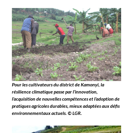
Pour les cultivateurs du district de Kamonyi, la
résilience climatique passe par l’innovation,
l’acquisition de nouvelles compétences et l’adoption de
pratiques agricoles durables, mieux adaptées aux défis
environnementaux actuels. © LGR.