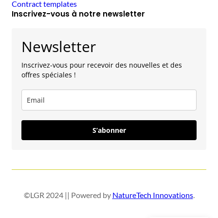
Contract templates
Inscrivez-vous à notre newsletter
Newsletter
Inscrivez-vous pour recevoir des nouvelles et des
offres spéciales !
S’abonner
©LGR 2024 || Powered by
NatureTech Innovations
.