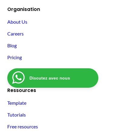
Organisation
About Us
Careers
Blog
Pricing
Discutez avec nous
Ressources
Template
Tutorials
Free resources