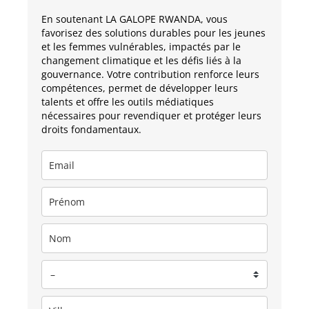
En soutenant LA GALOPE RWANDA, vous
favorisez des solutions durables pour les jeunes
et les femmes vulnérables, impactés par le
changement climatique et les défis liés à la
gouvernance. Votre contribution renforce leurs
compétences, permet de développer leurs
talents et offre les outils médiatiques
nécessaires pour revendiquer et protéger leurs
droits fondamentaux.