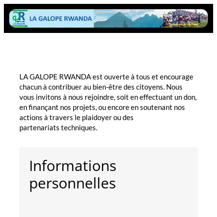
LA GALOPE RWANDA est ouverte à tous et encourage
chacun à contribuer au bien-être des citoyens. Nous
vous invitons à nous rejoindre, soit en effectuant un don,
en finançant nos projets, ou encore en soutenant nos
actions à travers le plaidoyer ou des
partenariats techniques.
Informations
personnelles