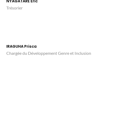
NYAGATARE Eric
Trésorier
IRAGUHA Prisca
Chargée du Développement Genre et Inclusion