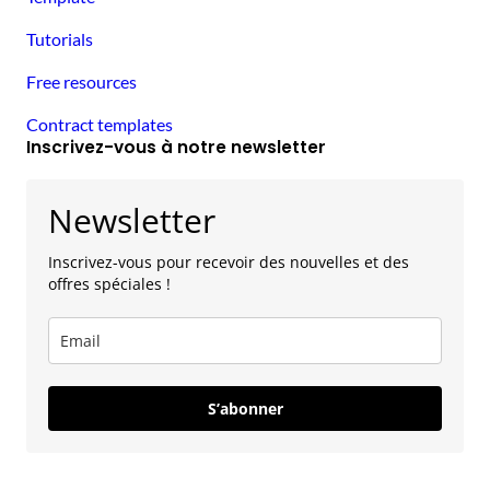
Tutorials
Free resources
Contract templates
Inscrivez-vous à notre newsletter
Newsletter
Inscrivez-vous pour recevoir des nouvelles et des
offres spéciales !
S’abonner