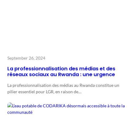
September 26, 2024
La professionnalisation des médias et des
réseaux sociaux au Rwanda : une urgence
La professionnalisation des médias au Rwanda constitue un
pilier essentiel pour LGR, en raison de…