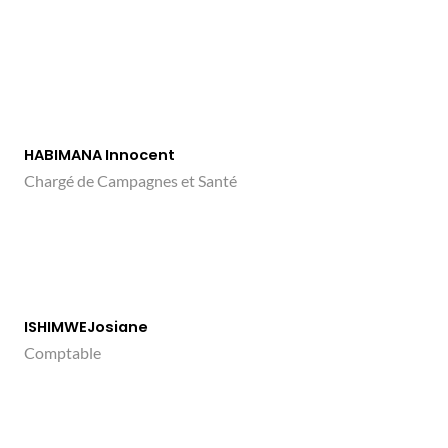
HABIMANA Innocent
Chargé de Campagnes et Santé
ISHIMWEJosiane
Comptable