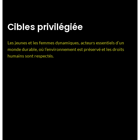
Cibles privilégiée
Les jeunes et les femmes dynamiques, acteurs essentiels d’un
monde durable, où l’environnement est préservé et les droits
humains sont respectés.