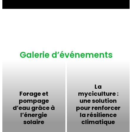
Galerie d’événements
La
Forage et
myciculture :
pompage
une solution
d’eau grâce à
pour renforcer
l’énergie
la résilience
solaire
climatique