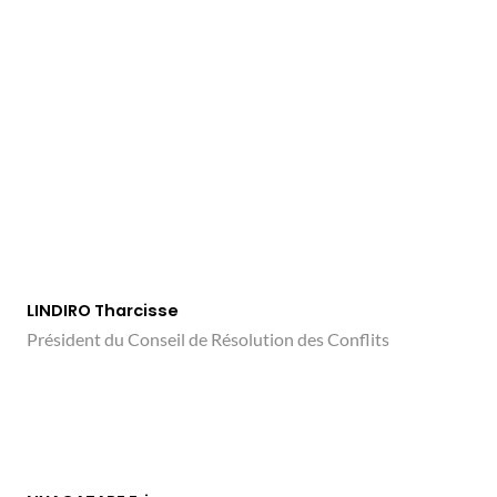
LINDIRO Tharcisse
Président du Conseil de Résolution des Conflits