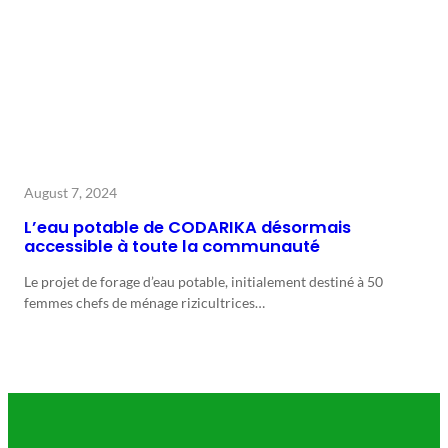
August 7, 2024
L’eau potable de CODARIKA désormais
accessible à toute la communauté
Le projet de forage d’eau potable, initialement destiné à 50
femmes chefs de ménage rizicultrices…