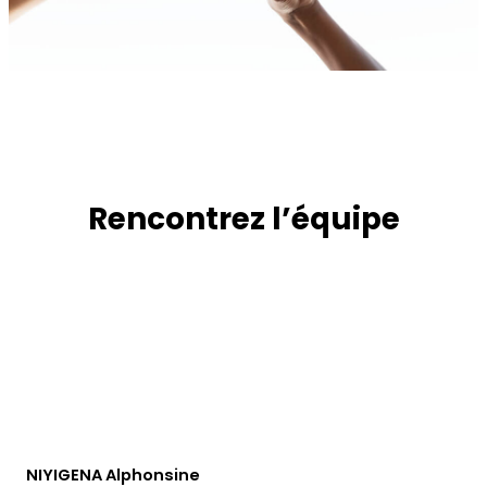
Rencontrez l’équipe
NIYIGENA Alphonsine