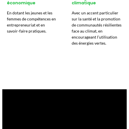
économique
climatique
En dotant les jeunes et les
Avec un accent particulier
femmes de compétences en
sur la santé et la promotion
entrepreneuriat et en
de communautés résilientes
savoir-faire pratiques.
face au climat, en
encourageant l’utilisation
des énergies vertes.