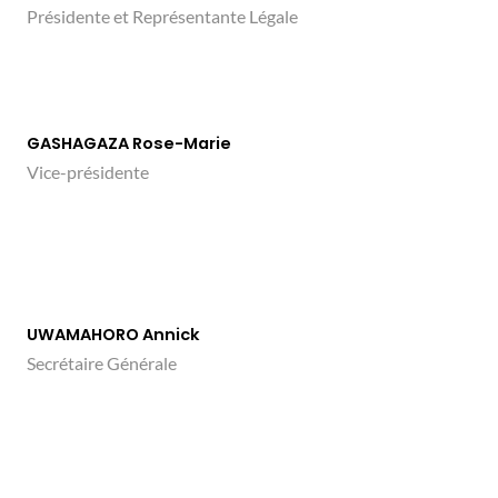
Présidente et Représentante Légale
GASHAGAZA Rose-Marie
Vice-présidente
UWAMAHORO Annick
Secrétaire Générale