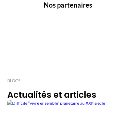
Nos partenaires
BLOGS
Actualités et articles