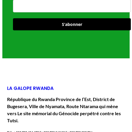
S’abonner
LA GALOPE RWANDA
République du Rwanda Province de l’Est, District de
Bugesera, Ville de Nyamata, Route Ntarama qui mène
vers Le site mémorial du Génocide perpétré contre les
Tutsi.