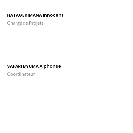
HATAGEKIMANA Innocent
Chargé de Projets
SAFARI BYUMA Alphonse
Coordinateur