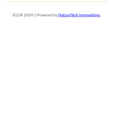
©LGR 2024 || Powered by
NatureTech Innovations
.