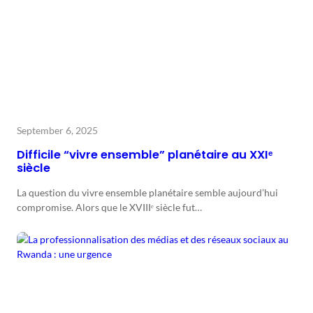
September 6, 2025
Difficile “vivre ensemble” planétaire au XXIᵉ
siècle
La question du vivre ensemble planétaire semble aujourd’hui
compromise. Alors que le XVIIIᵉ siècle fut…