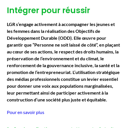
Intégrer pour réussir
LGR s’engage activement à accompagner les jeunes et
les femmes dans la réalisation des Objectifs de
Développement Durable (ODD). Elle œuvre pour
garantir que “Personne ne soit laissé de côté”, en plaçant
au cœur de ses actions, le respect des droits humains, la
préservation de l’environnement et du climat, le
renforcement de la gouvernance inclusive, la santé et la
promotion de l’entrepreneuriat. L’utilisation stratégique
des médias professionnels constitue un levier essentiel
pour donner une voix aux populations marginalisées,
leur permettant ainsi de participer activement à la
construction d’une société plus juste et équitable.
Pour en savoir plus