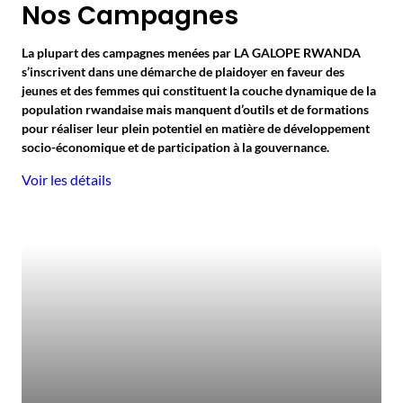
Nos Campagnes
La plupart des campagnes menées par LA GALOPE RWANDA
s’inscrivent dans une démarche de plaidoyer en faveur des
jeunes et des femmes qui constituent la couche dynamique de la
population rwandaise mais manquent d’outils et de formations
pour réaliser leur plein potentiel en matière de développement
socio-économique et de participation à la gouvernance.
Voir les détails